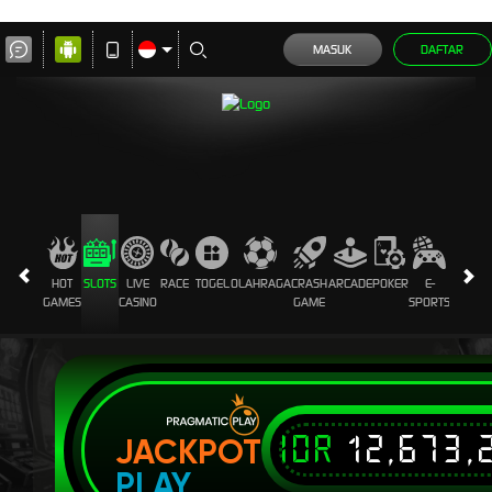
MASUK
DAFTAR
HOT
SLOTS
LIVE
RACE
TOGEL
OLAHRAGA
CRASH
ARCADE
POKER
E-
SABUN
GAMES
CASINO
GAME
SPORTS
AYAM
IDR
12,673,
JACKPOT
PLAY