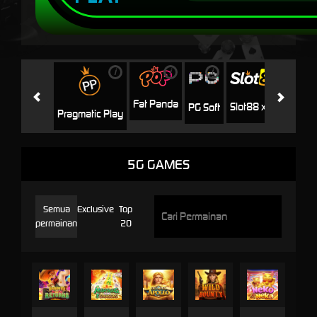
i
i
i
i
i
Facha
Fat Panda
Slot88 x PP
PG Soft
Pragmatic Play
5G GAMES
Semua
Exclusive
Top
permainan
20