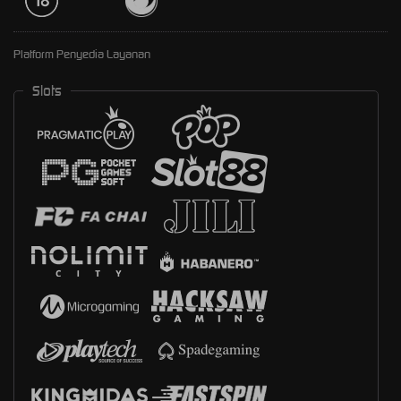
Platform Penyedia Layanan
Slots