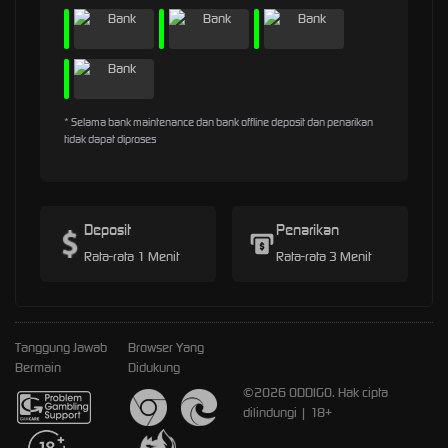
* Selama bank maintenance dan bank offline deposit dan penarikan
tidak dapat diproses
Deposit
Penarikan
Rata-rata 1 Menit
Rata-rata 3 Menit
Tanggung Jawab
Browser Yang
Bermain
Didukung
©2026 ODDIGO. Hak cipta
dilindungi | 18+