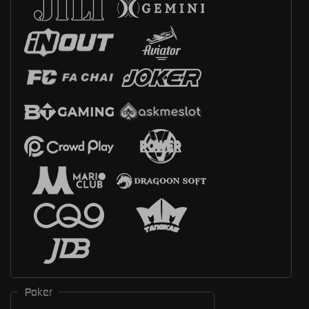
Poker