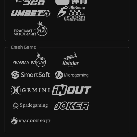
Crash Game