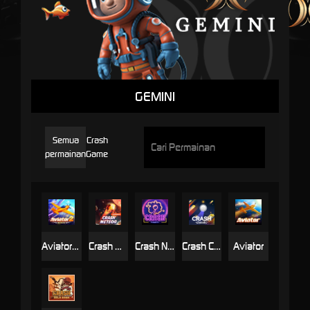
GEMINI
Semua
Crash
permainan
Game
Aviator2-Sky Elite
Crash Meteor
Crash Neon
Crash Classic
Aviator