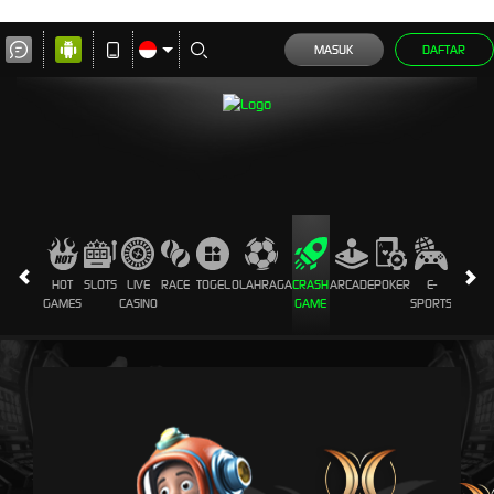
MASUK
DAFTAR
HOT
SLOTS
LIVE
RACE
TOGEL
OLAHRAGA
CRASH
ARCADE
POKER
E-
SABUN
GAMES
CASINO
GAME
SPORTS
AYAM