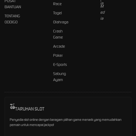
PUSAT
Race
BANTUAN
Togel
TENTANG
ODDIGO
Olahraga
Crash
Game
Arcade
Poker
E-Sports
Sabung
Ayam
TARUHAN SLOT
Penyedia slot online dengan beragam pilihan game menarik yang memudahkan
pemain untuk mencapai jackpot