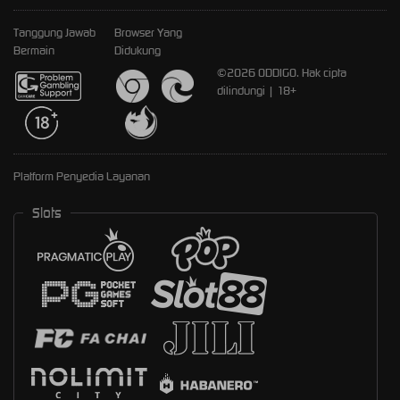
Tanggung Jawab
Browser Yang
Bermain
Didukung
©2026 ODDIGO. Hak cipta
dilindungi | 18+
Platform Penyedia Layanan
Slots