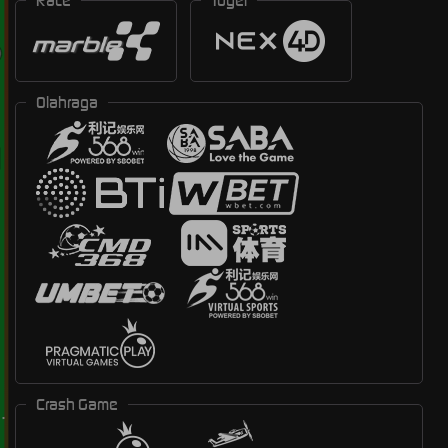
Olahraga
Crash Game