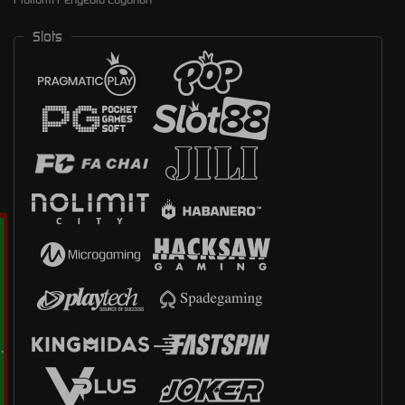
Slots