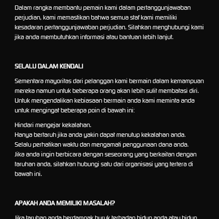
Dalam rangka membantu pemain kami dalam pertanggunjawaban
perjudian, kami memastikan bahwa semua staf kami memiliki
kesadaran pertanggunjawaban perjudian. Silahkan menghubungi kami
jika anda membutuhkan informasi atau bantuan lebih lanjut.
SELALU DALAM KENDALI
Sementara mayoritas dari pelanggan kami bermain dalam kemampuan
mereka namun untuk beberapa orang akan lebih sulit membatasi diri.
Untuk mengendalikan kebiasaan bermain anda kami meminta anda
untuk mengingat beberapa poin di bawah ini:
Hindari mengejar kekalahan.
Hanya bertaruh jika anda yakin dapat menutup kekalahan anda.
Selalu perhatikan waktu dan mengamati penggunaan dana anda.
Jika anda ingin berbicara dengan seseorang yang berkaitan dengan
taruhan anda, silahkan hubungi satu dari organisasi yang tertera di
bawah ini.
APAKAH ANDA MEMILIKI MASALAH?
Jika taruhan anda berdampak buruk terhadap hidup anda atau hidup