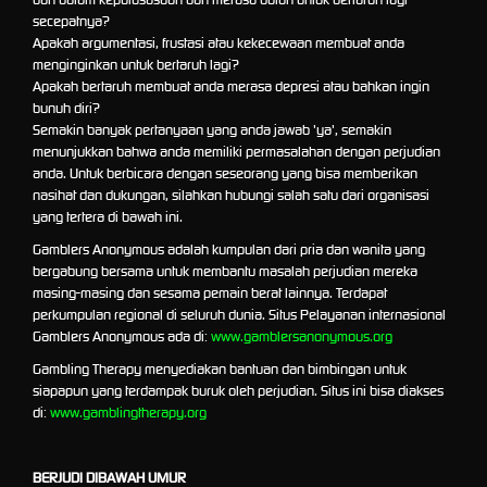
secepatnya?
Apakah argumentasi, frustasi atau kekecewaan membuat anda
menginginkan untuk bertaruh lagi?
Apakah bertaruh membuat anda merasa depresi atau bahkan ingin
bunuh diri?
Semakin banyak pertanyaan yang anda jawab 'ya', semakin
menunjukkan bahwa anda memiliki permasalahan dengan perjudian
anda. Untuk berbicara dengan seseorang yang bisa memberikan
nasihat dan dukungan, silahkan hubungi salah satu dari organisasi
yang tertera di bawah ini.
Gamblers Anonymous adalah kumpulan dari pria dan wanita yang
bergabung bersama untuk membantu masalah perjudian mereka
masing-masing dan sesama pemain berat lainnya. Terdapat
perkumpulan regional di seluruh dunia. Situs Pelayanan internasional
Gamblers Anonymous ada di:
www.gamblersanonymous.org
Gambling Therapy menyediakan bantuan dan bimbingan untuk
siapapun yang terdampak buruk oleh perjudian. Situs ini bisa diakses
di:
www.gamblingtherapy.org
BERJUDI DIBAWAH UMUR