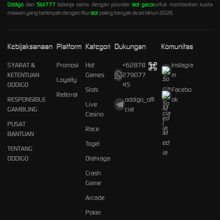
Oddigo
dan
Slot777
bekerja sama dengan provider
slot gacor
untuk memberikan kuota
maxwin yang berlimpah dengan fitur
slot
paling banyak dicari tahun 2026.
Kebijaksanaan
Platform
Kategori
Dukungan
Komunitas
SYARAT &
Promosi
Hot
+62878
Instagra
KETENTUAN
Games
279077
m
Loyalty
ODDIGO
45
Slots
Facebo
Referral
RESPONSIBLE
oddigo_offi
ok
Live
GAMBLING
cial
Casino
PUSAT
Race
BANTUAN
Togel
TENTANG
ODDIGO
Olahraga
Crash
Game
Arcade
Poker